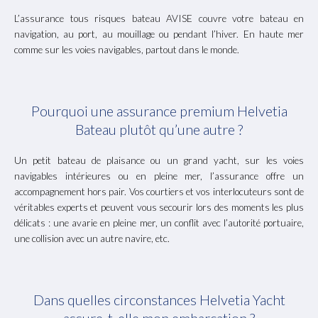
L’assurance tous risques bateau AVISE couvre votre bateau en
navigation, au port, au mouillage ou pendant l’hiver. En haute mer
comme sur les voies navigables, partout dans le monde.
Pourquoi une assurance premium Helvetia
Bateau plutôt qu’une autre ?
Un petit bateau de plaisance ou un grand yacht, sur les voies
navigables intérieures ou en pleine mer, l’assurance offre un
accompagnement hors pair.
Vos courtiers et vos interlocuteurs sont de
véritables experts et peuvent vous secourir lors des moments les plus
délicats : une avarie en pleine mer, un conflit avec l’autorité portuaire,
une collision avec un autre navire, etc.
Dans quelles circonstances Helvetia Yacht