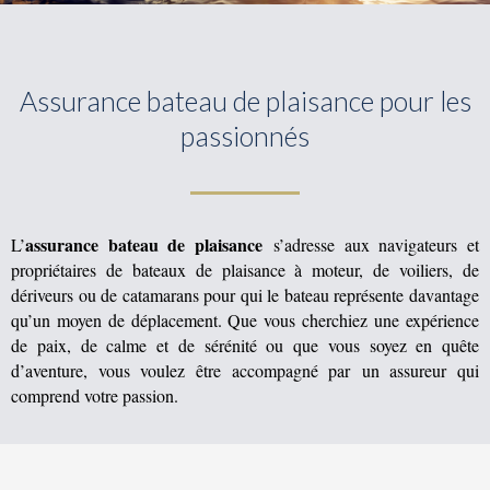
Assurance bateau de plaisance pour les
passionnés
assurance bateau de plaisance
L’
s’adresse aux navigateurs et
propriétaires de bateaux de plaisance à moteur, de voiliers, de
dériveurs ou de catamarans pour qui le bateau représente davantage
qu’un moyen de déplacement.
Que vous cherchiez une expérience
de paix, de calme et de sérénité ou que vous soyez en quête
d’aventure
, vous voulez être accompagné par un assureur qui
comprend votre passion.