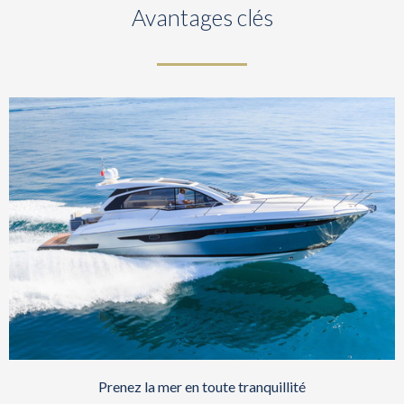
Avantages clés
Prenez la mer en toute tranquillité