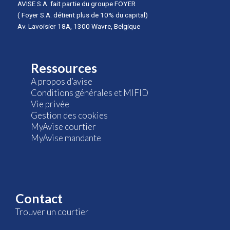
AVISE S.A. fait partie du groupe FOYER
( Foyer S.A. détient plus de 10% du capital)
Av. Lavoisier 18A, 1300 Wavre, Belgique
Ressources
A propos d’avise
Conditions générales et MIFID
Vie privée
Gestion des cookies
MyAvise courtier
MyAvise mandante
Contact
Trouver un courtier