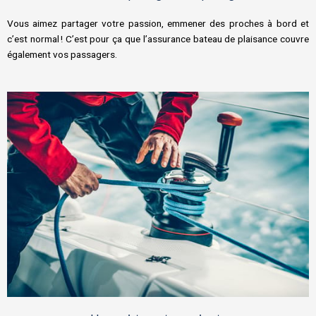
Vous aimez partager votre passion, emmener des proches à bord et
c’est normal ! C’est pour ça que l’assurance bateau de plaisance
couvre
également vos passagers.