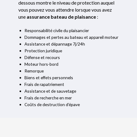
dessous montre le niveau de protection auquel
vous pouvez vous attendre lorsque vous avez
une
assurance bateau de plaisance
:
Responsabilité civile du plaisancier
Dommages et pertes au bateau et appareil moteur
Assistance et dépannage 7j/24h
Protection juridique
Défense et recours
Moteur hors-bord
Remorque
Biens et effets personnels
Frais de rapatriement
Assistance et de sauvetage
Frais de recherche en mer
Coûts de destruction d’épave