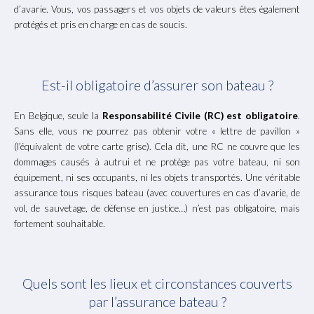
d’avarie. Vous, vos passagers et vos objets de valeurs êtes également
protégés et pris en charge en cas de soucis.
Est-il obligatoire d’assurer son bateau ?
En Belgique, seule la
Responsabilité Civile (RC) est obligatoire
.
Sans elle, vous ne pourrez pas obtenir votre « lettre de pavillon »
(l’équivalent de votre carte grise). Cela dit, une RC ne couvre que les
dommages causés à autrui et ne protège pas votre bateau, ni son
équipement, ni ses occupants, ni les objets transportés.
Une véritable
assurance tous risques bateau (avec couvertures en cas d’avarie, de
vol, de sauvetage, de défense en justice…) n’est pas obligatoire, mais
fortement souhaitable.
Quels sont les lieux et circonstances couverts
par l’assurance bateau ?