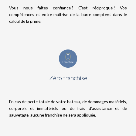
Vous nous faites confiance ? C’est réciproque ! Vos
compétences et votre maîtrise de la barre comptent dans le
calcul de la prime.
Zéro franchise
En cas de perte totale de votre bateau, de dommages matériels,
corporels et immatériels ou de frais d’assistance et de
sauvetage, aucune franchise ne sera appliquée.