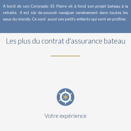
À
bord de son Coronado 35 Pierre vit à fond son projet bateau à la
retraite. Il est sûr de pouvoir naviguer sereinement dans toutes les
eaux du monde. Ce sont aussi ses petits enfants qui vont en profiter.
Les plus du contrat d'assurance bateau
Votre expérience