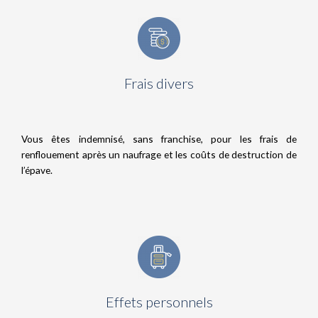
Frais divers
Vous êtes indemnisé, sans franchise, pour les frais de
renflouement après un naufrage et les coûts de destruction de
l’épave.
Effets personnels