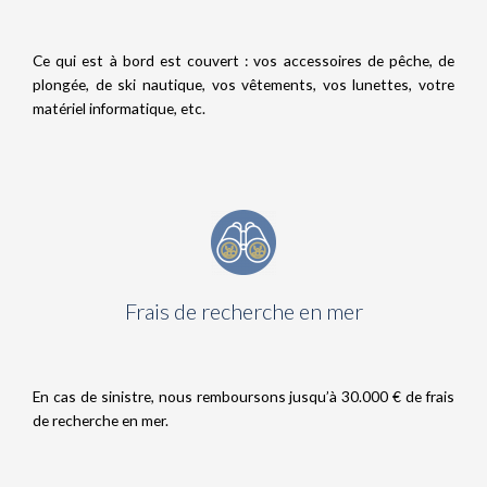
Ce qui est à bord est couvert : vos accessoires de pêche, de
plongée, de ski nautique, vos vêtements, vos lunettes, votre
matériel informatique, etc.
Frais de recherche en mer
En cas de sinistre, nous remboursons jusqu’à 30.000 € de frais
de recherche en mer.