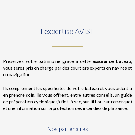
L’expertise AVISE
Préservez votre patrimoine grâce à cette
assurance bateau
,
vous serez pris en charge par des courtiers experts en navires et
en navigation.
Ils comprennent les spécificités de votre bateau et vous aident à
en prendre soin. Ils vous offrent, entre autres conseils, un guide
de préparation cyclonique (à flot, à sec, sur lift ou sur remorque)
et une information sur la protection des incendies de plaisance.
Nos partenaires