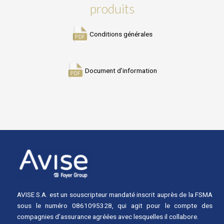
produits
Conditions générales
Document d’information
AVISE S.A. est un souscripteur mandaté inscrit auprès de la FSMA
sous le numéro 0861095328, qui agit pour le compte des
compagnies d’assurance agréées avec lesquelles il collabore.