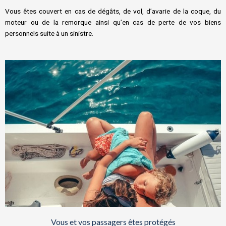
Vous êtes couvert en cas de dégâts, de vol, d’avarie de la coque, du
moteur ou de la remorque ainsi qu’en cas de perte de vos biens
personnels suite à un sinistre.
Vous et vos passagers êtes protégés